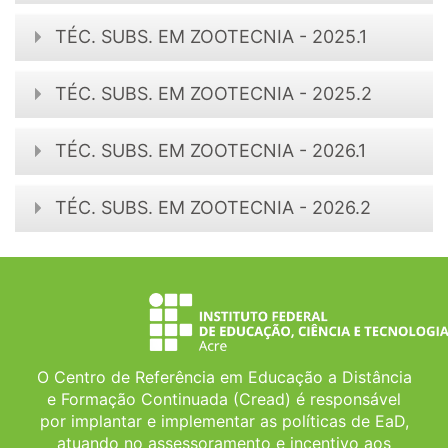
TÉC. SUBS. EM ZOOTECNIA - 2025.1
TÉC. SUBS. EM ZOOTECNIA - 2025.2
TÉC. SUBS. EM ZOOTECNIA - 2026.1
TÉC. SUBS. EM ZOOTECNIA - 2026.2
O Centro de Referência em Educação a Distância
e Formação Continuada (Cread) é responsável
por implantar e implementar as políticas de EaD,
atuando no assessoramento e incentivo aos