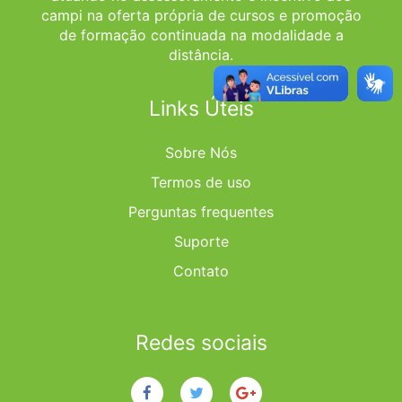
campi na oferta própria de cursos e promoção
de formação continuada na modalidade a
distância.
Links Úteis
Sobre Nós
Termos de uso
Perguntas frequentes
Suporte
Contato
Redes sociais