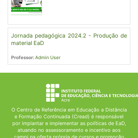
Jornada pedagógica 2024.2 - Produção de
material EaD
Professor:
Admin User
O Centro de Referência em Educação a Distância
e Formação Continuada (Cread) é responsável
por implantar e implementar as políticas de EaD,
atuando no assessoramento e incentivo aos
campi na oferta própria de cursos e promoção