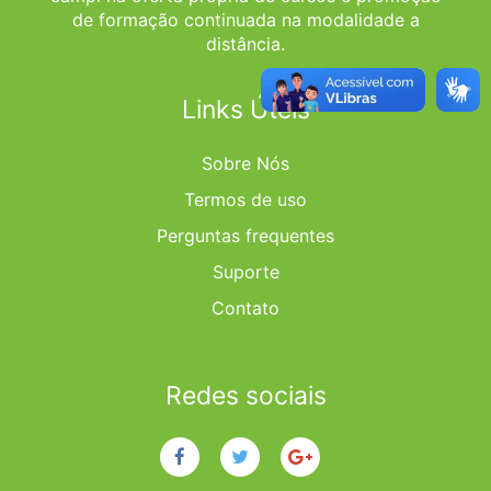
de formação continuada na modalidade a
distância.
Links Úteis
Sobre Nós
Termos de uso
Perguntas frequentes
Suporte
Contato
Redes sociais