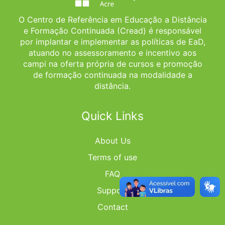
O Centro de Referência em Educação a Distância
e Formação Continuada (Cread) é responsável
por implantar e implementar as políticas de EaD,
atuando no assessoramento e incentivo aos
campi na oferta própria de cursos e promoção
de formação continuada na modalidade a
distância.
Quick Links
About Us
Terms of use
FAQ
Support
Contact