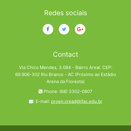
Redes sociais
Contact
Via Chico Mendes, 3.084 - Bairro Areal. CEP:
69.906-302 Rio Branco - AC (Próximo ao Estádio
Arena da Floresta)
Phone: (68) 3302-0807
E-mail:
proen.cread@ifac.edu.br