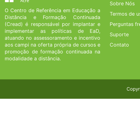
Sobre Nós
O Centro de Referência em Educação a
Termos de u
Distância e Formação Continuada
(Cread) é responsável por implantar e
Perguntas f
implementar as políticas de EaD,
Suporte
atuando no assessoramento e incentivo
aos campi na oferta própria de cursos e
Contato
promoção de formação continuada na
modalidade a distância.
Copyr