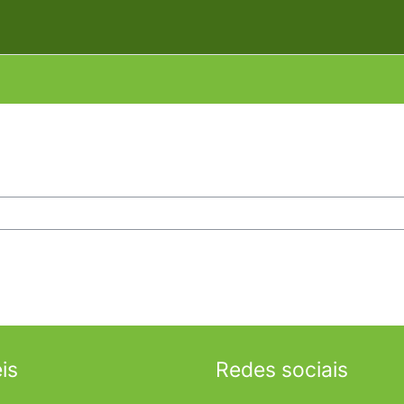
is
Redes sociais