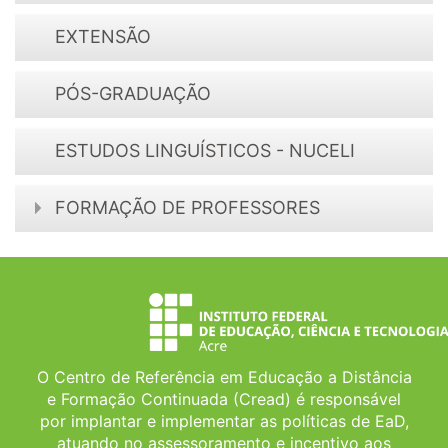
EXTENSÃO
PÓS-GRADUAÇÃO
ESTUDOS LINGUÍSTICOS - NUCELI
FORMAÇÃO DE PROFESSORES
O Centro de Referência em Educação a Distância
e Formação Continuada (Cread) é responsável
por implantar e implementar as políticas de EaD,
atuando no assessoramento e incentivo aos