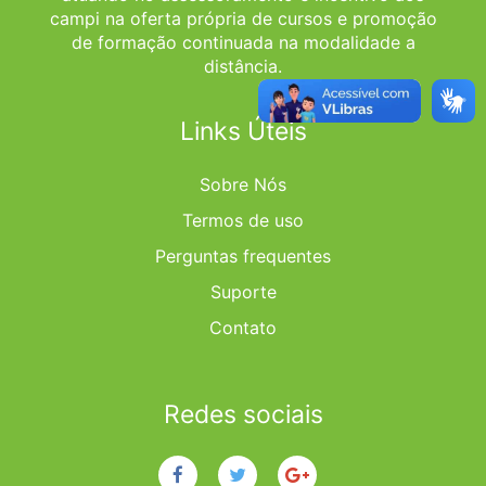
campi na oferta própria de cursos e promoção
de formação continuada na modalidade a
distância.
Links Úteis
Sobre Nós
Termos de uso
Perguntas frequentes
Suporte
Contato
Redes sociais