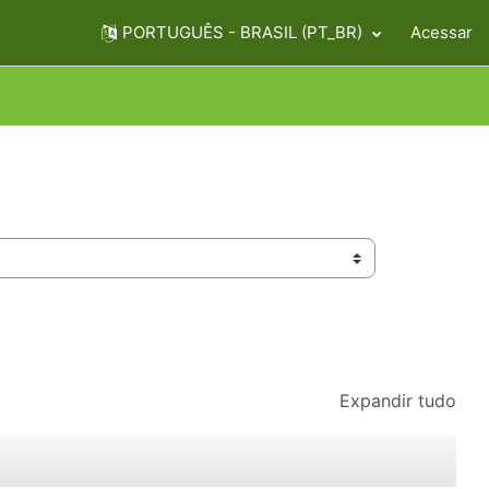
PORTUGUÊS - BRASIL ‎(PT_BR)‎
Acessar
Expandir tudo