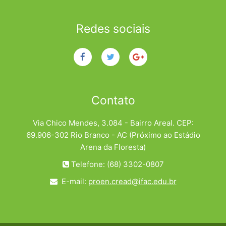
Redes sociais
Contato
Via Chico Mendes, 3.084 - Bairro Areal. CEP:
69.906-302 Rio Branco - AC (Próximo ao Estádio
Arena da Floresta)
Telefone: (68) 3302-0807
E-mail:
proen.cread@ifac.edu.br