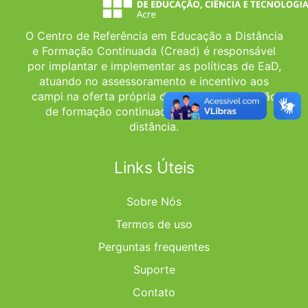
O Centro de Referência em Educação a Distância
e Formação Continuada (Cread) é responsável
por implantar e implementar as políticas de EaD,
atuando no assessoramento e incentivo aos
campi na oferta própria de cursos e promoção
de formação continuada na modalidade a
distância.
Links Úteis
Sobre Nós
Termos de uso
Perguntas frequentes
Suporte
Contato