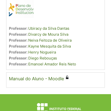
Professor:
Ubiracy da Silva Dantas
Professor:
Divarcy de Moura Silva
Professor:
Neiva Feitoza de Oliveira
Professor:
Kayne Mesquita da Silva
Professor:
Henry Nogueira
Professor:
Diego Rebouças
Professor:
Emanoel Amador Reis Neto
Manual do Aluno - Moodle