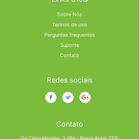
Sobre Nós
Termos de uso
Perguntas frequentes
Suporte
Contato
Redes sociais
Contato
Via Chico Mendes, 3.084 - Bairro Areal. CEP: