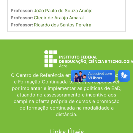
Professor:
João Paulo de Souza Araújo
Professor:
Cledir de Araújo Amaral
Professor:
Ricardo dos Santos Pereira
O Centro de Referência em Educação a Distância
e Formação Continuada (Cread) é responsável
por implantar e implementar as políticas de EaD,
atuando no assessoramento e incentivo aos
campi na oferta própria de cursos e promoção
de formação continuada na modalidade a
distância.
Links Úteis