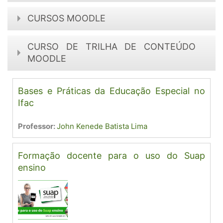
CURSOS MOODLE
CURSO DE TRILHA DE CONTEÚDO
MOODLE
Bases e Práticas da Educação Especial no
Ifac
Professor:
John Kenede Batista Lima
Formação docente para o uso do Suap
ensino